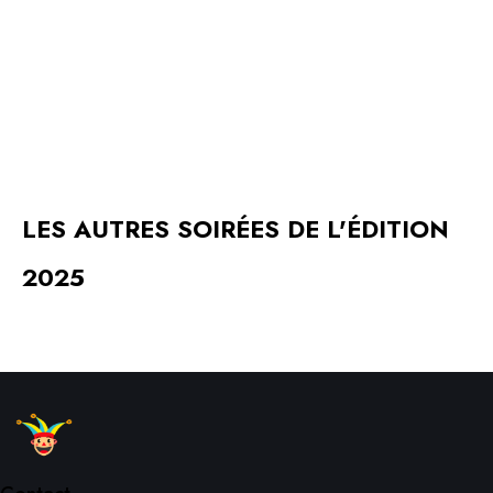
LES AUTRES SOIRÉES DE L'ÉDITION
2025