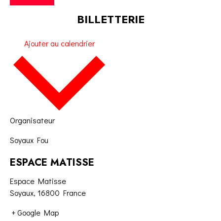
BILLETTERIE
Ajouter au calendrier
Organisateur
Soyaux Fou
ESPACE MATISSE
Espace Matisse
Soyaux
,
16800
France
+ Google Map