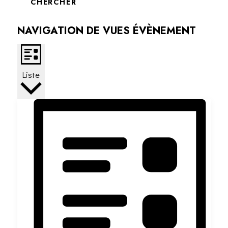
CHERCHER
NAVIGATION DE VUES ÉVÈNEMENT
Liste