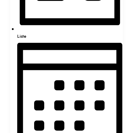
Liste