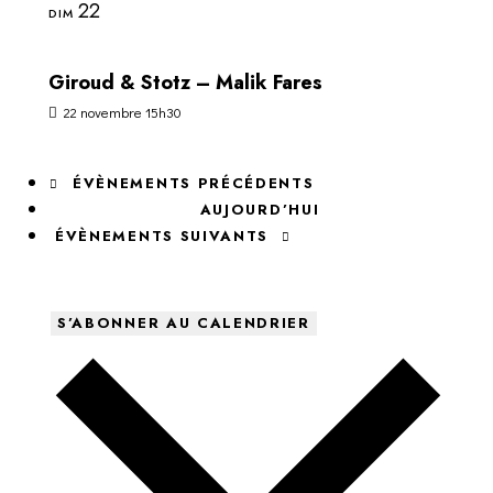
22
DIM
Giroud & Stotz – Malik Fares
22 novembre 15h30
ÉVÈNEMENTS
PRÉCÉDENTS
AUJOURD’HUI
ÉVÈNEMENTS
SUIVANTS
S’ABONNER AU CALENDRIER