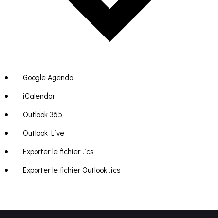
Google Agenda
iCalendar
Outlook 365
Outlook Live
Exporter le fichier .ics
Exporter le fichier Outlook .ics