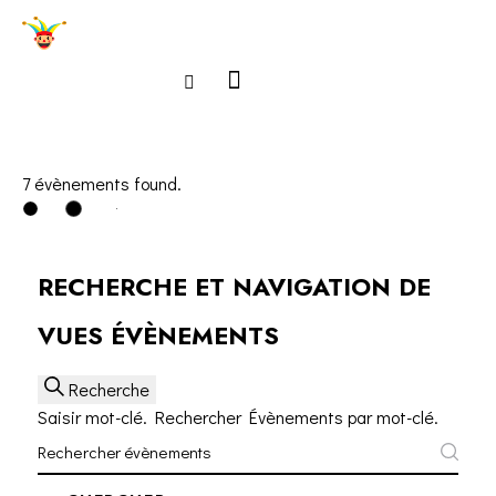
7 évènements found.
ÉVÈNEMENTS
RECHERCHE ET NAVIGATION DE
VUES ÉVÈNEMENTS
Recherche
Saisir mot-clé. Rechercher Évènements par mot-clé.