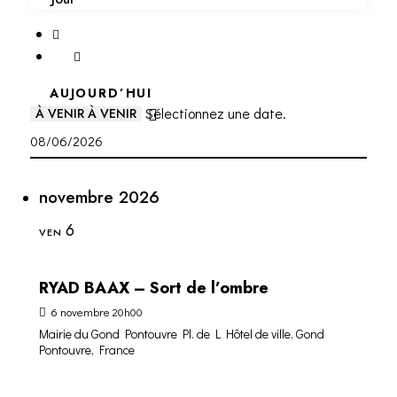
AUJOURD’HUI
Sélectionnez une date.
À VENIR
À VENIR
novembre 2026
6
VEN
RYAD BAAX – Sort de l’ombre
6 novembre 20h00
Mairie du Gond Pontouvre
Pl. de L Hôtel de ville, Gond
Pontouvre, France