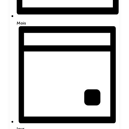
Mois
Jour