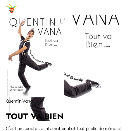
Quentin Vana
TOUT VA BIEN
C’est un spectacle international et tout public de mime et