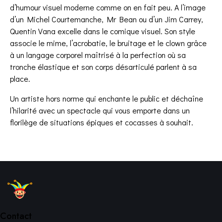
d’humour visuel moderne comme on en fait peu. A l’image
d’un Michel Courtemanche, Mr Bean ou d’un Jim Carrey,
Quentin Vana excelle dans le comique visuel. Son style
associe le mime, l’acrobatie, le bruitage et le clown grâce
à un langage corporel maîtrisé à la perfection où sa
tronche élastique et son corps désarticulé parlent à sa
place.
Un artiste hors norme qui enchante le public et déchaîne
l’hilarité avec un spectacle qui vous emporte dans un
florilège de situations épiques et cocasses à souhait.
Contact