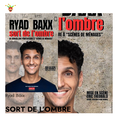
Ryad Baxx
SORT DE L’OMBRE