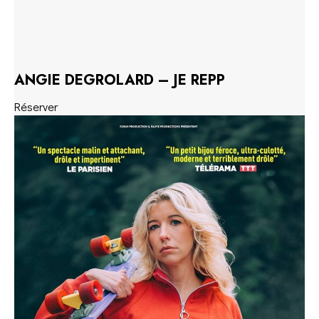
ANGIE DEGROLARD – JE REPP
Réserver