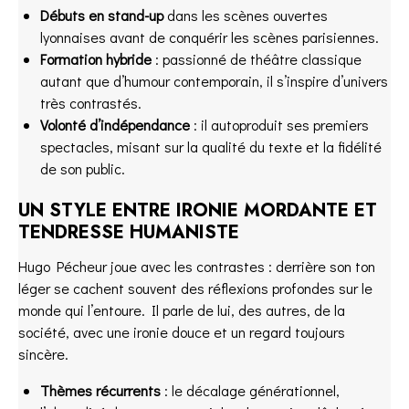
Débuts en stand-up
dans les scènes ouvertes
lyonnaises avant de conquérir les scènes parisiennes.
Formation hybride
: passionné de théâtre classique
autant que d’humour contemporain, il s’inspire d’univers
très contrastés.
Volonté d’indépendance
: il autoproduit ses premiers
spectacles, misant sur la qualité du texte et la fidélité
de son public.
UN STYLE ENTRE IRONIE MORDANTE ET
TENDRESSE HUMANISTE
Hugo Pécheur joue avec les contrastes : derrière son ton
léger se cachent souvent des réflexions profondes sur le
monde qui l’entoure. Il parle de lui, des autres, de la
société, avec une ironie douce et un regard toujours
sincère.
Thèmes récurrents
: le décalage générationnel,