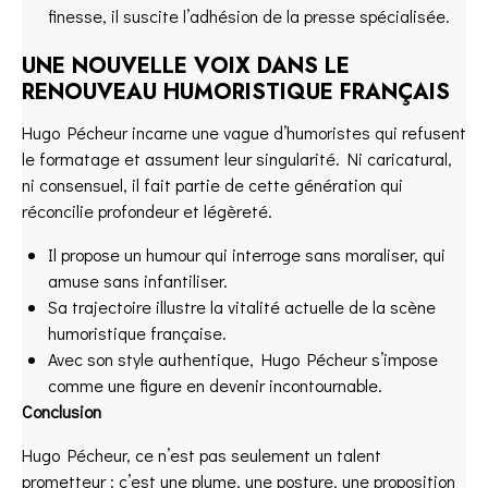
finesse, il suscite l’adhésion de la presse spécialisée.
UNE NOUVELLE VOIX DANS LE
RENOUVEAU HUMORISTIQUE FRANÇAIS
Hugo Pécheur incarne une vague d’humoristes qui refusent
le formatage et assument leur singularité. Ni caricatural,
ni consensuel, il fait partie de cette génération qui
réconcilie profondeur et légèreté.
Il propose un humour qui interroge sans moraliser, qui
amuse sans infantiliser.
Sa trajectoire illustre la vitalité actuelle de la scène
humoristique française.
Avec son style authentique, Hugo Pécheur s’impose
comme une figure en devenir incontournable.
Conclusion
Hugo Pécheur, ce n’est pas seulement un talent
prometteur : c’est une plume, une posture, une proposition