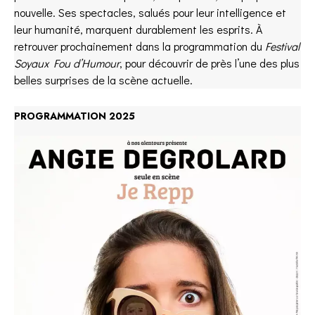
nouvelle. Ses spectacles, salués pour leur intelligence et
leur humanité, marquent durablement les esprits. À
retrouver prochainement dans la programmation du
Festival
Soyaux Fou d’Humour
, pour découvrir de près l’une des plus
belles surprises de la scène actuelle.
PROGRAMMATION 2025