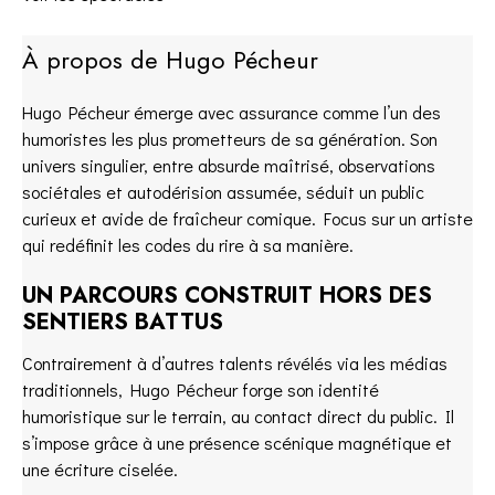
À propos de Hugo Pécheur
Hugo Pécheur émerge avec assurance comme l’un des
humoristes les plus prometteurs de sa génération. Son
univers singulier, entre absurde maîtrisé, observations
sociétales et autodérision assumée, séduit un public
curieux et avide de fraîcheur comique. Focus sur un artiste
qui redéfinit les codes du rire à sa manière.
UN PARCOURS CONSTRUIT HORS DES
SENTIERS BATTUS
Contrairement à d’autres talents révélés via les médias
traditionnels, Hugo Pécheur forge son identité
humoristique sur le terrain, au contact direct du public. Il
s’impose grâce à une présence scénique magnétique et
une écriture ciselée.