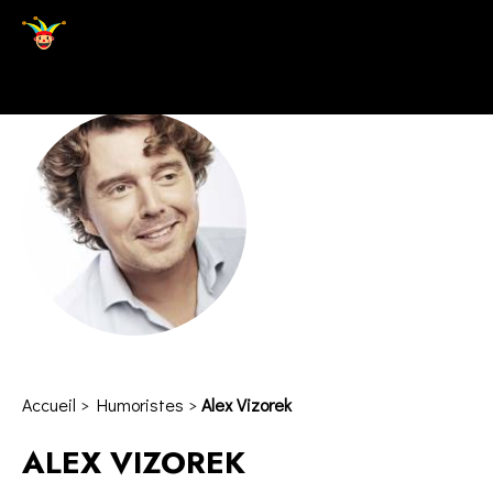
Accueil
>
Humoristes
>
Alex Vizorek
ALEX VIZOREK