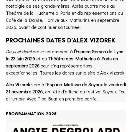
nostalgie de ses grands-mères. Après quatre mois au
Théâtre de la Huchette à Paris et dix représentations au
Café de la Danse, il arrive aux Mathurins en septembre
2026, avant de continuer sa tournée.
PROCHAINES DATES D’ALEX VIZOREK
Deux et demi
arrive notamment à
l’Espace Gerson de Lyon
le 23 juin 2026
et au
Théâtre des Mathurins à Paris en
septembre 2026
pour cinq représentations
exceptionnelles. Toutes les dates sur le site d’Alex Vizorek.
Alex Vizorek
sera à l’
Espace Matisse de Soyaux le vendredi
21 novembre 2026
, en tête d’affiche du festival Soyaux Fou
d’Humour. Avec
Tibo Buat
en première partie.
PROGRAMMATION 2025