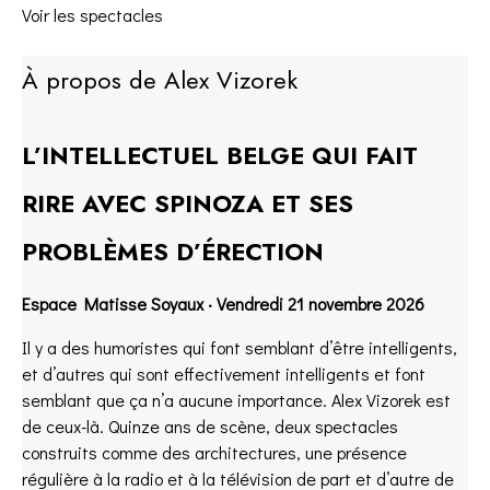
Voir les spectacles
À propos de Alex Vizorek
L’INTELLECTUEL BELGE QUI FAIT
RIRE AVEC SPINOZA ET SES
PROBLÈMES D’ÉRECTION
Espace Matisse Soyaux · Vendredi 21 novembre 2026
Il y a des humoristes qui font semblant d’être intelligents,
et d’autres qui sont effectivement intelligents et font
semblant que ça n’a aucune importance. Alex Vizorek est
de ceux-là. Quinze ans de scène, deux spectacles
construits comme des architectures, une présence
régulière à la radio et à la télévision de part et d’autre de