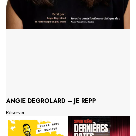
ANGIE DEGROLARD – JE REPP
Réserver